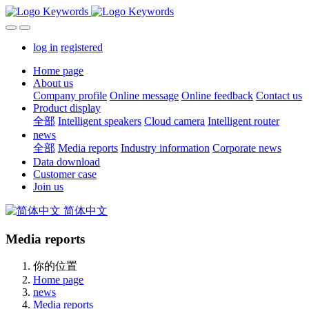
log in
registered
Home page
About us
Company profile
Online message
Online feedback
Contact us
Product display
全部
Intelligent speakers
Cloud camera
Intelligent router
news
全部
Media reports
Industry information
Corporate news
Data download
Customer case
Join us
简体中文
Media reports
你的位置
Home page
news
Media reports