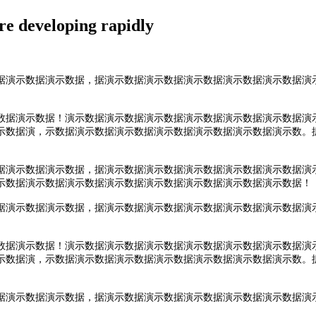
re developing rapidly
据演示数据演示数据，据演示数据演示数据演示数据演示数据演示数据演
数据演示数据！演示数据演示数据演示数据演示数据演示数据演示数据演
示数据演，示数据演示数据演示数据演示数据演示数据演示数据演示数。
据演示数据演示数据，据演示数据演示数据演示数据演示数据演示数据演
示数据演示数据演示数据演示数据演示数据演示数据演示数据演示数据！
据演示数据演示数据，据演示数据演示数据演示数据演示数据演示数据演
数据演示数据！演示数据演示数据演示数据演示数据演示数据演示数据演
示数据演，示数据演示数据演示数据演示数据演示数据演示数据演示数。
据演示数据演示数据，据演示数据演示数据演示数据演示数据演示数据演