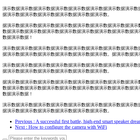
演示数据演示数据演示数据演示数据演示数据演示数据演示数据演示数
据演示数据演示数据演示数据演示数据演示数据演示数。
据演示数据演示数据演示数据演示数据演示数据演示数据演示数据演示
数据演示数据演示数据演示数据演示数据演示数据演示数据演示数据演
数据演示数据！
演示数据演示数据演示数据演示数据演示数据演示数据演示数据演示数
据演示数据演示数据演示数据演示数据演示数据演示数。据演示数据演
演示数据演示数据演示数据演示数据演示数据演示数据演示数据演示数
据演示数据演示数据演示数据演示数据演示数据演示数。
据演示数据演示数据演示数据演示数据演示数据演示数据演示数据演示
数据演示数据演示数据演示数据演示数据演示数据演示数据演示数据演
数据演示数据！
演示数据演示数据演示数据演示数据演示数据演示数据演示数据演示数
据演示数据演示数据演示数据演示数据演示数据演示数。
Previous
: A successful first battle, high-end smart speaker dre
Next
: How to configure the camera with WiFi