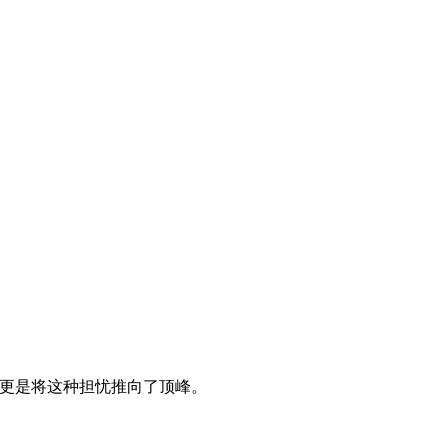
，更是将这种担忧推向了顶峰。