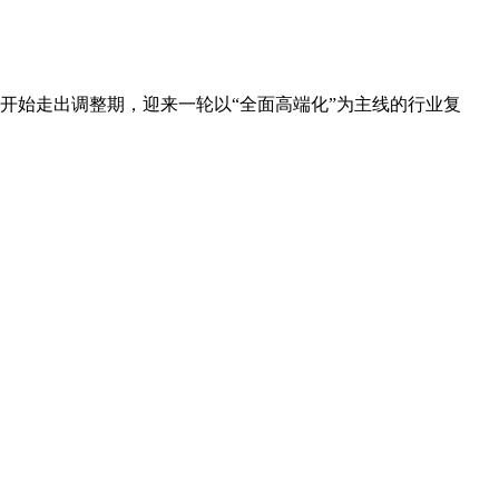
业开始走出调整期，迎来一轮以“全面高端化”为主线的行业复