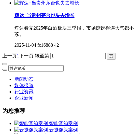
辉达=当贵州茅台也失去增长
辉达看完2025年白酒板块三季报，市场惊讶得连大气都
苏。
2025-11-04
fc16888
42
上一页
1
下一页
转至第
新闻动态
媒体报道
行业资讯
企业新闻
为您推荐
智能音箱案例
云摄像头案例