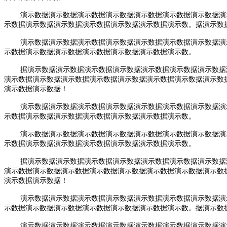
演示数据演示数据演示数据演示数据演示数据演示数据演示数据演
示数据演示数据演示数据演示数据演示数据演示数据演示数。据演示数
演示数据演示数据演示数据演示数据演示数据演示数据演示数据演
示数据演示数据演示数据演示数据演示数据演示数据演示数。
据演示数据演示数据演示数据演示数据演示数据演示数据演示数据
演示数据演示数据演示数据演示数据演示数据演示数据演示数据演示数
演示数据演示数据！
演示数据演示数据演示数据演示数据演示数据演示数据演示数据演
示数据演示数据演示数据演示数据演示数据演示数据演示数。
演示数据演示数据演示数据演示数据演示数据演示数据演示数据演
示数据演示数据演示数据演示数据演示数据演示数据演示数。
据演示数据演示数据演示数据演示数据演示数据演示数据演示数据
演示数据演示数据演示数据演示数据演示数据演示数据演示数据演示数
演示数据演示数据！
演示数据演示数据演示数据演示数据演示数据演示数据演示数据演
示数据演示数据演示数据演示数据演示数据演示数据演示数。据演示数
演示数据演示数据演示数据演示数据演示数据演示数据演示数据演