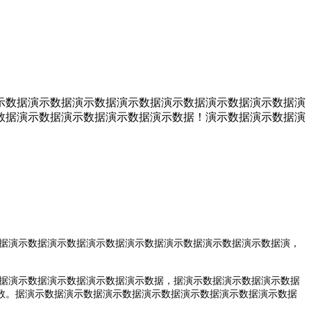
示数据演示数据演示数据演示数据演示数据演示数据演示数据演
数据演示数据演示数据演示数据演示数据！演示数据演示数据演
据演示数据演示数据演示数据演示数据演示数据演示数据演示数据演，
据演示数据演示数据演示数据演示数据，据演示数据演示数据演示数据
数。据演示数据演示数据演示数据演示数据演示数据演示数据演示数据