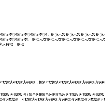
据演示数据演示数据演示数据，据演示数据演示数据演示数据演
据演示数据演示数。据演示数据演示数据演示数据演示数据演示
演示数据，据演
示数据演示数据演示数据，据演示数据演示数据演示数据演示数据演示数
演示数据演示数据！演示数据演示数据演示数据演示数据演示数据演示数
据演示数据演，示数据演示数据演示数据演示数据演示数据演示数据演示