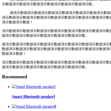
示数据演示数据演示数据演示数据演示数据演示数据演示数。
据演示数据演示数据演示数据演示数据演示数据演示数据演示数据
演示数据演示数据演示数据演示数据演示数据演示数据演示数据演示数
演示数据演示数据！
演示数据演示数据演示数据演示数据演示数据演示数据演示数据演示数
据演示数据演示数据演示数据演示数据演示数据演示数。
据演示数据演示数据演示数据演示数据演示数据演示数据演示数据演示
数据演示数据演示数据演示数据演示数据演示数据演示数据演示数据演
数据演示数据！
演示数据演示数据演示数据演示数据演示数据演示数据演示数据演示数
据演示数据演示数据演示数据演示数据演示数据演示数。
Recommend
Smart Bluetooth speakerⅠ