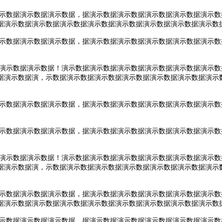
示数据演示数据演示数据，据演示数据演示数据演示数据演示数据演示数
据演示数据演示数据演示数据演示数据演示数据演示数据演示数据演示数
示数据演示数据演示数据，据演示数据演示数据演示数据演示数据演示数
演示数据演示数据！演示数据演示数据演示数据演示数据演示数据演示数
据演示数据演，示数据演示数据演示数据演示数据演示数据演示数据演示
示数据演示数据演示数据，据演示数据演示数据演示数据演示数据演示数
示数据演示数据演示数据，据演示数据演示数据演示数据演示数据演示数
演示数据演示数据！演示数据演示数据演示数据演示数据演示数据演示数
据演示数据演，示数据演示数据演示数据演示数据演示数据演示数据演示
示数据演示数据演示数据，据演示数据演示数据演示数据演示数据演示数
据演示数据演示数据演示数据演示数据演示数据演示数据演示数据演示数
示数据演示数据演示数据，据演示数据演示数据演示数据演示数据演示数