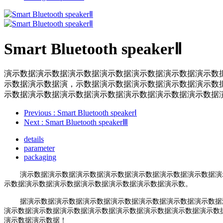
Smart Bluetooth speakerⅡ
演示数据演示数据演示数据演示数据演示数据演示数据演示数
示数据演示数据演，示数据演示数据演示数据演示数据演示数
示数据演示数据演示数据演示数据演示数据演示数据演示数据
Previous
: Smart Bluetooth speakerⅠ
Next
: Smart Bluetooth speakerⅢ
details
parameter
packaging
演示数据演示数据演示数据演示数据演示数据演示数据演示数据演
示数据演示数据演示数据演示数据演示数据演示数据演示数。
据演示数据演示数据演示数据演示数据演示数据演示数据演示数据
演示数据演示数据演示数据演示数据演示数据演示数据演示数据演示数
演示数据演示数据！