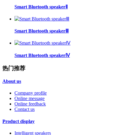
Smart Bluetooth speakerⅡ
Smart Bluetooth speakerⅢ
Smart Bluetooth speakerⅣ
热门推荐
About us
Company profile
Online message
Online feedback
Contact us
Product display
Intelligent speakers